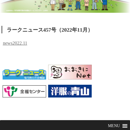
ラークニュース457号（2022年11月）
news2022.11
MENU