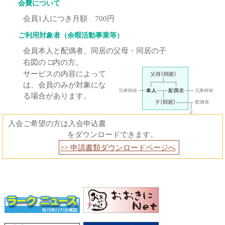
会費について
会員1人につき月額 700円
ご利用対象者（余暇活動事業等）
会員本人と配偶者、同居の父母・同居の子
右図の
□内の方。
サービスの内容によって
は、会員のみが対象にな
る場合があります。
入会ご希望の方は入会申込書
をダウンロードできます。
>> 申請書類ダウンロードページへ