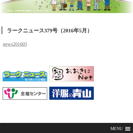
ラークニュース379号（2016年5月）
news201605
MENU