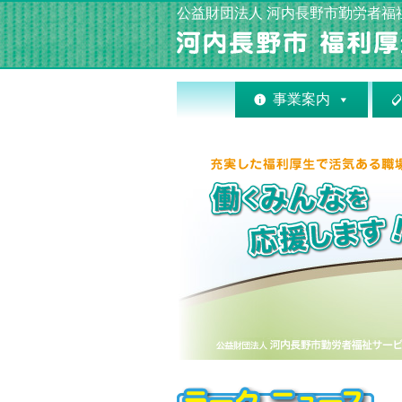
公益財団法人 河内長野市勤労者福
事業案内