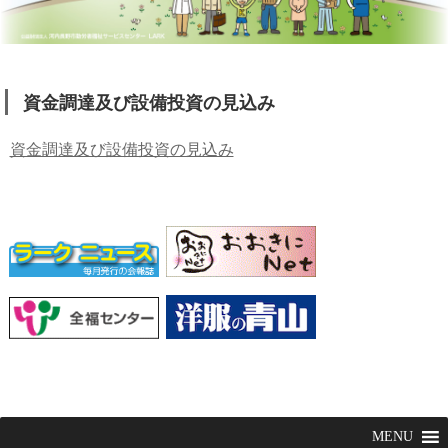
資金調達及び設備投資の見込み
資金調達及び設備投資の見込み
MENU