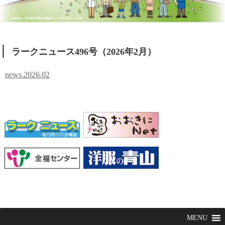
ラークニュース496号（2026年2月）
news.2026.02
MENU