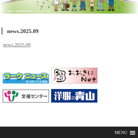
news.2025.09
news.2025.09
MENU